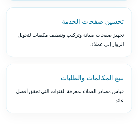
تحسين صفحات الخدمة
تجهيز صفحات صيانة وتركيب وتنظيف مكيفات لتحويل
الزوار إلى عملاء.
تتبع المكالمات والطلبات
قياس مصادر العملاء لمعرفة القنوات التي تحقق أفضل
عائد.