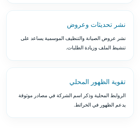
نشر تحديثات وعروض
نشر عروض الصيانة والتنظيف الموسمية يساعد على
تنشيط الملف وزيادة الطلبات.
تقوية الظهور المحلي
الروابط المحلية وذكر اسم الشركة في مصادر موثوقة
يدعم الظهور في الخرائط.