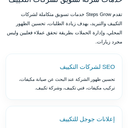
تقدم Steps Grow خدمات تسويق متكاملة لشركات
التكييف والتبريد، بهدف زيادة الطلبات، تحسين الظهور
المحلي، وإدارة الحملات بطريقة تحقق عملاء فعليين وليس
مجرد زيارات.
SEO لشركات التكييف
تحسين ظهور الشركة عند البحث عن صيانة مكيفات،
تركيب مكيفات، فني تكييف، وشركة تكييف.
إعلانات جوجل للتكييف