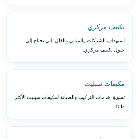
تكييف مركزي
استهداف الشركات والمباني والفلل التي تحتاج إلى
حلول تكييف مركزي.
مكيفات سبليت
تسويق خدمات التركيب والصيانة لمكيفات سبليت الأكثر
طلبًا.