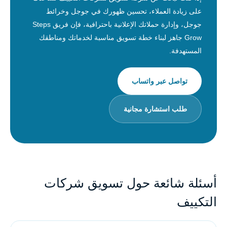
على زيادة العملاء، تحسين ظهورك في جوجل وخرائط
جوجل، وإدارة حملاتك الإعلانية باحترافية، فإن فريق Steps
Grow جاهز لبناء خطة تسويق مناسبة لخدماتك ومناطقك
المستهدفة.
تواصل عبر واتساب
طلب استشارة مجانية
أسئلة شائعة حول تسويق شركات
التكييف