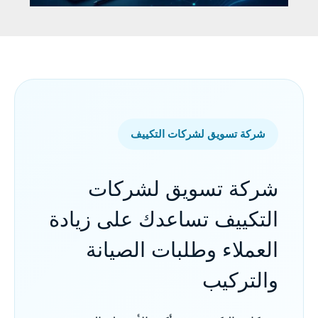
شركة تسويق لشركات التكييف
شركة تسويق لشركات
التكييف تساعدك على زيادة
العملاء وطلبات الصيانة
والتركيب