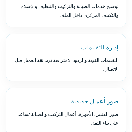
توضيح خدمات الصيانة والتركيب والتنظيف والإصلاح
والتكييف المركزي داخل الملف.
إدارة التقييمات
التقييمات القوية والردود الاحترافية تزيد ثقة العميل قبل
الاتصال.
صور أعمال حقيقية
صور الفنيين، الأجهزة، أعمال التركيب والصيانة تساعد
على بناء الثقة.