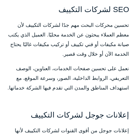
SEO لشركات التكييف
تحسين محركات البحث مهم جدًا لشركات التكييف لأن
معظم العملاء يبحثون عن الخدمة محليًا. العميل الذي يكتب
صيانة مكيفات أو فني تكييف أو تركيب مكيفات غالبًا يحتاج
الخدمة الآن أو خلال وقت قصير.
نعمل على تحسين صفحات الخدمات، العناوين، الوصف
التعريفي، الروابط الداخلية، الصور، وسرعة الموقع، مع
استهداف المناطق والمدن التي تقدم فيها الشركة خدماتها.
إعلانات جوجل لشركات التكييف
إعلانات جوجل من أقوى القنوات لشركات التكييف لأنها