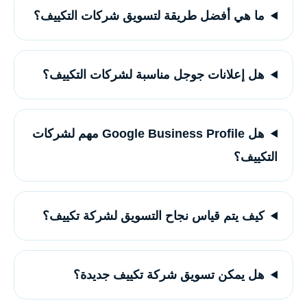
ما هي أفضل طريقة لتسويق شركات التكييف؟
هل إعلانات جوجل مناسبة لشركات التكييف؟
هل Google Business Profile مهم لشركات
التكييف؟
كيف يتم قياس نجاح التسويق لشركة تكييف؟
هل يمكن تسويق شركة تكييف جديدة؟