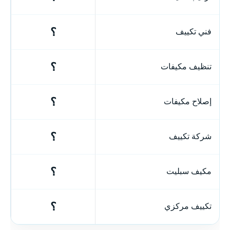
؟
فني تكييف
؟
تنظيف مكيفات
؟
إصلاح مكيفات
؟
شركة تكييف
؟
مكيف سبليت
؟
تكييف مركزي