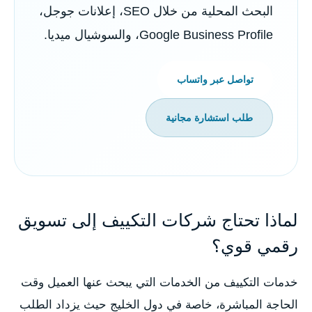
البحث المحلية من خلال SEO، إعلانات جوجل،
Google Business Profile، والسوشيال ميديا.
تواصل عبر واتساب
طلب استشارة مجانية
لماذا تحتاج شركات التكييف إلى تسويق
رقمي قوي؟
خدمات التكييف من الخدمات التي يبحث عنها العميل وقت
الحاجة المباشرة، خاصة في دول الخليج حيث يزداد الطلب