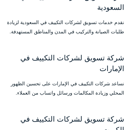
السعودية
نقدم خدمات تسويق لشركات التكييف في السعودية لزيادة
طلبات الصيانة والتركيب في المدن والمناطق المستهدفة.
شركة تسويق لشركات التكييف في
الإمارات
نساعد شركات التكييف في الإمارات على تحسين الظهور
المحلي وزيادة المكالمات ورسائل واتساب من العملاء.
شركة تسويق لشركات التكييف في
الكويت