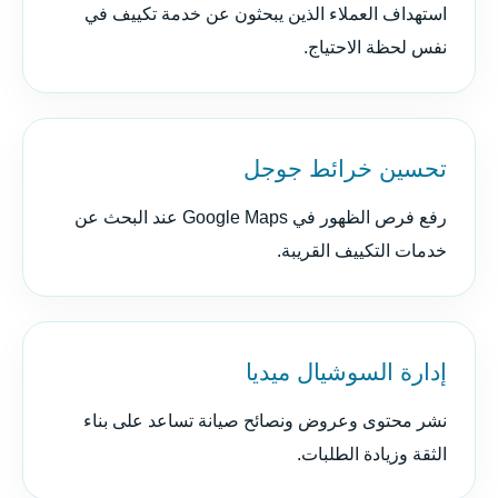
استهداف العملاء الذين يبحثون عن خدمة تكييف في
نفس لحظة الاحتياج.
تحسين خرائط جوجل
رفع فرص الظهور في Google Maps عند البحث عن
خدمات التكييف القريبة.
إدارة السوشيال ميديا
نشر محتوى وعروض ونصائح صيانة تساعد على بناء
الثقة وزيادة الطلبات.