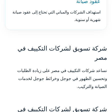
عقود صيانة
استهداف الشركات والمباني التي تحتاج إلى عقود صيانة
شهرية أو سنوية.
شركة تسويق لشركات التكييف في
مصر
نساعد شركات التكييف في مصر على زيادة الطلبات
وتحسين الظهور في جوجل وخرائط جوجل لخدمات
الصيانة والتركيب.
شركة تسويق لشركات التكييف في