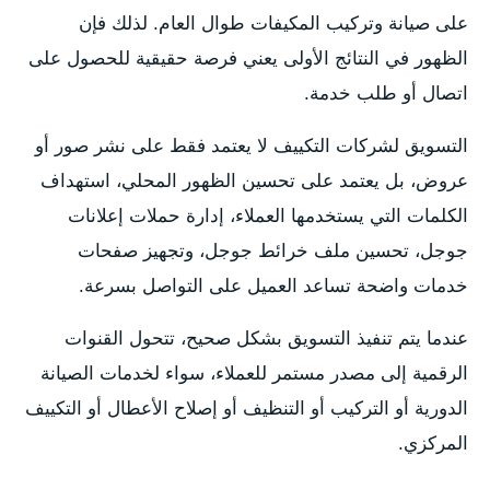
على صيانة وتركيب المكيفات طوال العام. لذلك فإن
الظهور في النتائج الأولى يعني فرصة حقيقية للحصول على
اتصال أو طلب خدمة.
التسويق لشركات التكييف لا يعتمد فقط على نشر صور أو
عروض، بل يعتمد على تحسين الظهور المحلي، استهداف
الكلمات التي يستخدمها العملاء، إدارة حملات إعلانات
جوجل، تحسين ملف خرائط جوجل، وتجهيز صفحات
خدمات واضحة تساعد العميل على التواصل بسرعة.
عندما يتم تنفيذ التسويق بشكل صحيح، تتحول القنوات
الرقمية إلى مصدر مستمر للعملاء، سواء لخدمات الصيانة
الدورية أو التركيب أو التنظيف أو إصلاح الأعطال أو التكييف
المركزي.