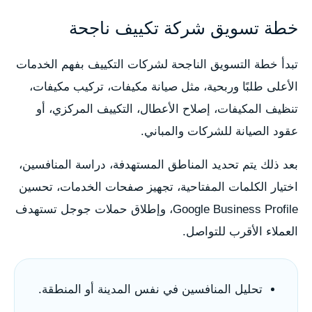
خطة تسويق شركة تكييف ناجحة
تبدأ خطة التسويق الناجحة لشركات التكييف بفهم الخدمات
الأعلى طلبًا وربحية، مثل صيانة مكيفات، تركيب مكيفات،
تنظيف المكيفات، إصلاح الأعطال، التكييف المركزي، أو
عقود الصيانة للشركات والمباني.
بعد ذلك يتم تحديد المناطق المستهدفة، دراسة المنافسين،
اختيار الكلمات المفتاحية، تجهيز صفحات الخدمات، تحسين
Google Business Profile، وإطلاق حملات جوجل تستهدف
العملاء الأقرب للتواصل.
تحليل المنافسين في نفس المدينة أو المنطقة.