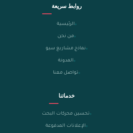
روابط سريعة
الرئيسية
من نحن
نماذج مشاريع سيو
المدونة
تواصل معنا
خدماتنا
تحسين محركات البحث
الإعلانات المدفوعة