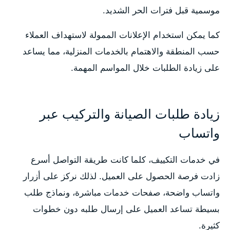
موسمية قبل فترات الحر الشديد.
كما يمكن استخدام الإعلانات الممولة لاستهداف العملاء
حسب المنطقة والاهتمام بالخدمات المنزلية، مما يساعد
على زيادة الطلبات خلال المواسم المهمة.
زيادة طلبات الصيانة والتركيب عبر
واتساب
في خدمات التكييف، كلما كانت طريقة التواصل أسرع
زادت فرصة الحصول على العميل. لذلك نركز على أزرار
واتساب واضحة، صفحات خدمات مباشرة، ونماذج طلب
بسيطة تساعد العميل على إرسال طلبه دون خطوات
كثيرة.