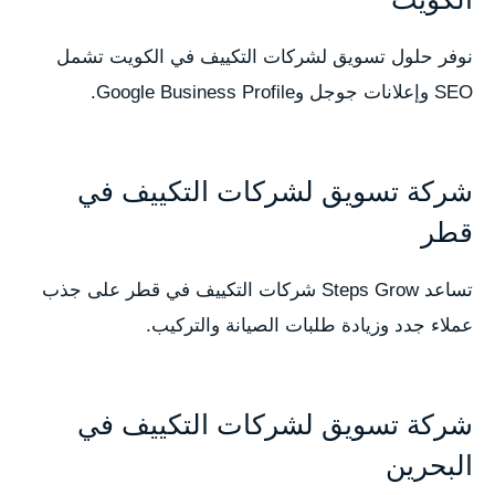
نوفر حلول تسويق لشركات التكييف في الكويت تشمل
SEO وإعلانات جوجل وGoogle Business Profile.
شركة تسويق لشركات التكييف في
قطر
تساعد Steps Grow شركات التكييف في قطر على جذب
عملاء جدد وزيادة طلبات الصيانة والتركيب.
شركة تسويق لشركات التكييف في
البحرين