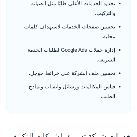
تحديد الخدمات الأعلى طلبًا مثل الصيانة
والتركيب.
تحسين صفحات الخدمات لاستهداف كلمات
محلية.
إدارة حملات Google Ads لطلبات الخدمة
السريعة.
تحسين ملف الشركة على خرائط جوجل.
قياس المكالمات ورسائل واتساب ونماذج
الطلب.
خدمات شركة تسويق لشركات التكييف