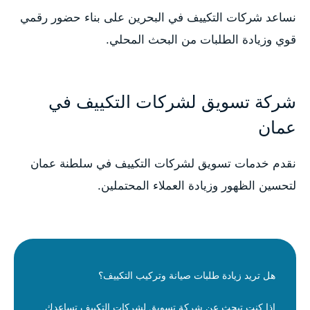
نساعد شركات التكييف في البحرين على بناء حضور رقمي
قوي وزيادة الطلبات من البحث المحلي.
شركة تسويق لشركات التكييف في
عمان
نقدم خدمات تسويق لشركات التكييف في سلطنة عمان
لتحسين الظهور وزيادة العملاء المحتملين.
هل تريد زيادة طلبات صيانة وتركيب التكييف؟
إذا كنت تبحث عن شركة تسويق لشركات التكييف تساعدك