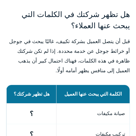
هل تظهر شركتك في الكلمات التي
يبحث عنها العملاء؟
قبل أن يتصل العميل بشركة تكييف، غالبًا يبحث في جوجل
أو خرائط جوجل عن خدمة محددة. إذا لم تكن شركتك
ظاهرة في هذه الكلمات، فهناك احتمال كبير أن يذهب
العميل إلى منافس يظهر أمامه أولًا.
الكلمة التي يبحث عنها العميل
هل تظهر شركتك؟
؟
صيانة مكيفات
؟
تركيب مكيفات