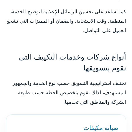
كما نساعد على تحسين الرسائل الإعلانية لتوضيح الخدمة،
المنطقة، وقت الاستجابة، والضمان أو المميزات التي تشجع
العميل على التواصل.
أنواع شركات وخدمات التكييف التي
نقوم بتسويقها
تختلف استراتيجية التسويق حسب نوع الخدمة والجمهور
المستهدف، لذلك نقوم بتخصيص الخطة حسب طبيعة
الشركة والمناطق التي تخدمها.
صيانة مكيفات