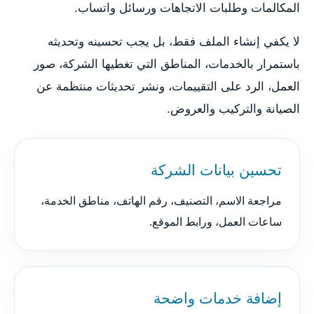
المكالمات وطلبات الاتجاهات ورسائل واتساب.
لا يكفي إنشاء الملف فقط، بل يجب تحسينه وتحديثه
باستمرار بالخدمات، المناطق التي تغطيها الشركة، صور
العمل، الرد على التقييمات، ونشر تحديثات منتظمة عن
الصيانة والتركيب والعروض.
تحسين بيانات الشركة
مراجعة الاسم، التصنيف، رقم الهاتف، مناطق الخدمة،
ساعات العمل، ورابط الموقع.
إضافة خدمات واضحة