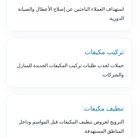
استهداف العملاء الباحثين عن إصلاح الأعطال والصيانة
الدورية.
تركيب مكيفات
حملات لجذب طلبات تركيب المكيفات الجديدة للمنازل
والشركات.
تنظيف مكيفات
الترويج لعروض تنظيف المكيفات قبل المواسم وداخل
المناطق المستهدفة.