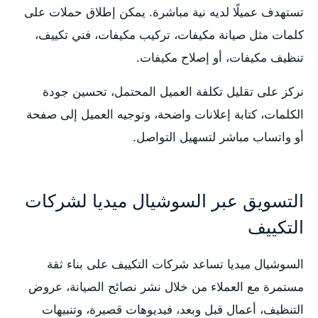
تستهدف عميلًا لديه نية مباشرة. يمكن إطلاق حملات على
كلمات مثل صيانة مكيفات، تركيب مكيفات، فني تكييف،
تنظيف مكيفات، أو إصلاح مكيفات.
نركز على تقليل تكلفة العميل المحتمل، تحسين جودة
الكلمات، كتابة إعلانات واضحة، وتوجيه العميل إلى صفحة
أو واتساب مباشر لتسهيل التواصل.
التسويق عبر السوشيال ميديا لشركات
التكييف
السوشيال ميديا تساعد شركات التكييف على بناء ثقة
مستمرة مع العملاء من خلال نشر نصائح الصيانة، عروض
التنظيف، أعمال قبل وبعد، فيديوهات قصيرة، وتنبيهات