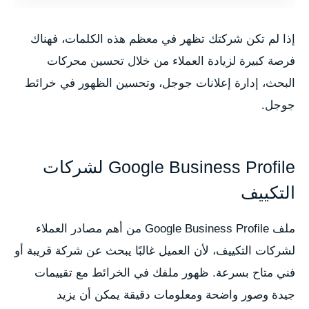
إذا لم تكن شركتك تظهر في معظم هذه الكلمات، فهناك
فرصة كبيرة لزيادة العملاء من خلال تحسين محركات
البحث، إدارة إعلانات جوجل، وتحسين الظهور في خرائط
جوجل.
Google Business Profile لشركات
التكييف
ملف Google Business Profile من أهم مصادر العملاء
لشركات التكييف، لأن العميل غالبًا يبحث عن شركة قريبة أو
فني متاح بسرعة. ظهور ملفك في الخرائط مع تقييمات
جيدة وصور واضحة ومعلومات دقيقة يمكن أن يزيد