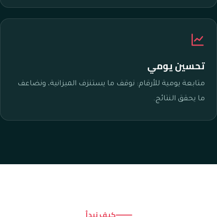
تحسين يومي
متابعة يومية للأرقام: نوقف ما يستنزف الميزانية، ونضاعف
ما يحقق النتائج.
كيف نبدأ