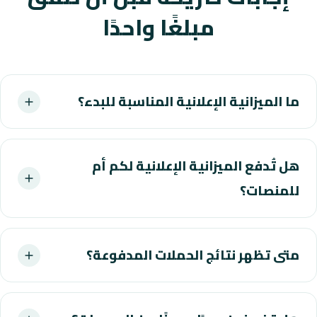
مبلغًا واحدًا
ما الميزانية الإعلانية المناسبة للبدء؟
هل تُدفع الميزانية الإعلانية لكم أم
للمنصات؟
متى تظهر نتائج الحملات المدفوعة؟