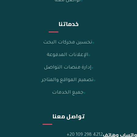
تواصل معنا
خدماتنا
تحسين محركات البحث
الإعلانات المدفوعة
إدارة منصات التواصل
تصميم المواقع والمتاجر
جميع الخدمات
تواصل معنا
واتساب وهاتف
+20 109 298 4212