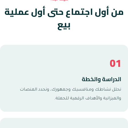
من أول اجتماع حتى أول عملية
بيع
01
الدراسة والخطة
نحلل نشاطك ومنافسيك وجمهورك، ونحدد المنصات
والميزانية والأهداف الرقمية للحملة.