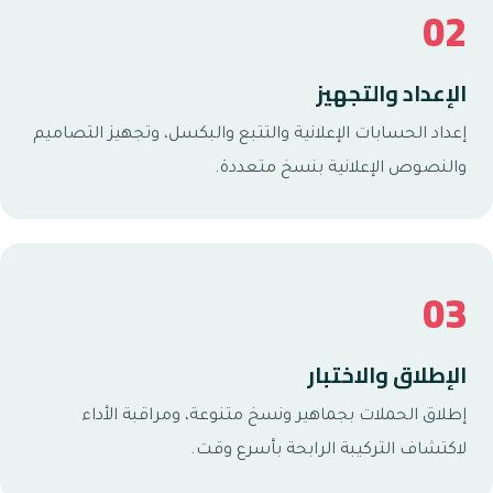
02
الإعداد والتجهيز
إعداد الحسابات الإعلانية والتتبع والبكسل، وتجهيز التصاميم
والنصوص الإعلانية بنسخ متعددة.
03
الإطلاق والاختبار
إطلاق الحملات بجماهير ونسخ متنوعة، ومراقبة الأداء
لاكتشاف التركيبة الرابحة بأسرع وقت.