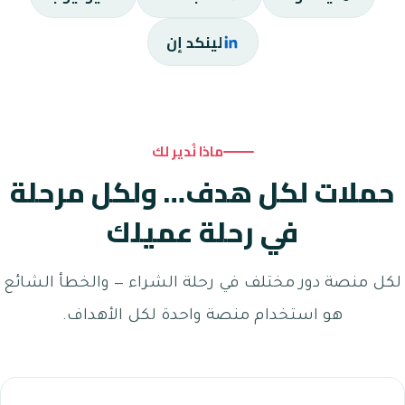
لينكد إن
ماذا نُدير لك
حملات لكل هدف… ولكل مرحلة
في رحلة عميلك
لكل منصة دور مختلف في رحلة الشراء — والخطأ الشائع
هو استخدام منصة واحدة لكل الأهداف.