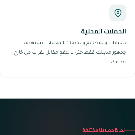
الحملات المحلية
للعيادات والمطاعم والخدمات المحلية — نستهدف
جمهور مدينتك فقط حتى لا تدفع مقابل نقرات من خارج
نطاقك.
لماذا حملاتنا مختلفة