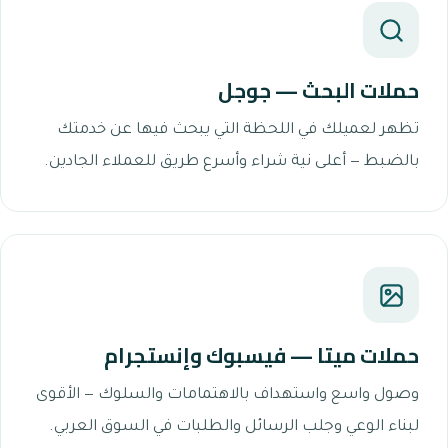
حملات البحث — جوجل
تظهر لعميلك في اللحظة التي يبحث فيها عن خدمتك
بالضبط — أعلى نية شراء وأسرع طريق للعملاء الجادين.
حملات ميتا — فيسبوك وإنستجرام
وصول واسع واستهداف بالاهتمامات والسلوك — الأقوى
لبناء الوعي وجلب الرسائل والطلبات في السوق العربي.