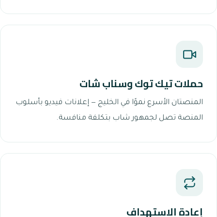
حملات تيك توك وسناب شات
المنصتان الأسرع نموًا في الخليج — إعلانات فيديو بأسلوب
المنصة تصل لجمهور شاب بتكلفة منافسة.
إعادة الاستهداف