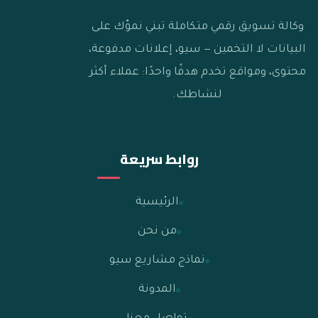
وكالة تسويق رقمي متكاملة تبني نموّك على
البيانات لا التخمين — سيو، إعلانات مدفوعة،
محتوى، ومواقع تخدم هدفًا واحدًا: عملاء أكثر
لنشاطك.
روابط سريعة
الرئيسية
من نحن
نماذج مشاريع سيو
المدونة