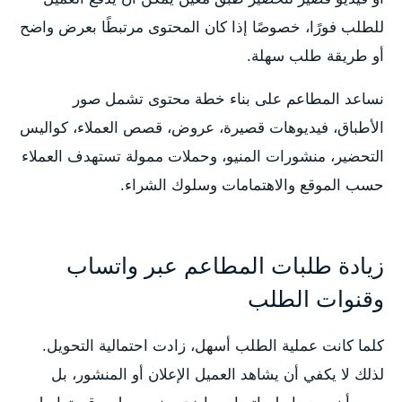
للطلب فورًا، خصوصًا إذا كان المحتوى مرتبطًا بعرض واضح
أو طريقة طلب سهلة.
نساعد المطاعم على بناء خطة محتوى تشمل صور
الأطباق، فيديوهات قصيرة، عروض، قصص العملاء، كواليس
التحضير، منشورات المنيو، وحملات ممولة تستهدف العملاء
حسب الموقع والاهتمامات وسلوك الشراء.
زيادة طلبات المطاعم عبر واتساب
وقنوات الطلب
كلما كانت عملية الطلب أسهل، زادت احتمالية التحويل.
لذلك لا يكفي أن يشاهد العميل الإعلان أو المنشور، بل