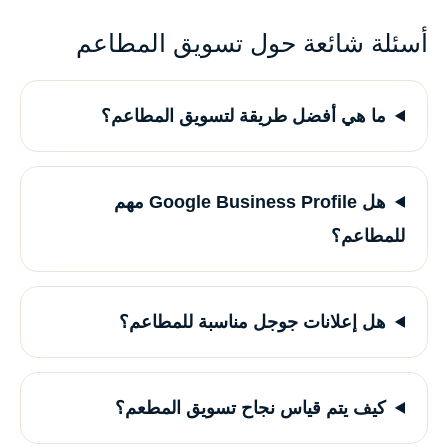
أسئلة شائعة حول تسويق المطاعم
ما هي أفضل طريقة لتسويق المطاعم؟
هل Google Business Profile مهم
للمطاعم؟
هل إعلانات جوجل مناسبة للمطاعم؟
كيف يتم قياس نجاح تسويق المطعم؟