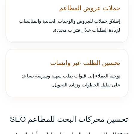
حملات عروض المطاعم
إطلاق حملات للعروض والوجبات الجديدة والمناسبات
لزيادة الطلبات خلال فترات محددة.
تحسين الطلب عبر واتساب
توجيه العملاء إلى قنوات طلب سهلة وسريعة تساعد
على تقليل الخطوات وزيادة التحويل.
تحسين محركات البحث للمطاعم SEO