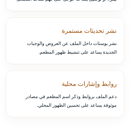
نشر تحديثات مستمرة
نشر بوستات داخل الملف عن العروض والوجبات
الجديدة يساعد على تنشيط ظهور المطعم.
روابط وإشارات محلية
دعم الملف بروابط وذكر اسم المطعم في مصادر
موثوقة يساعد على تحسين الظهور المحلي.