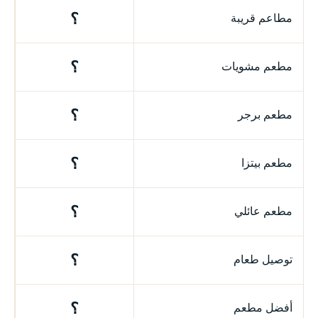
؟
مطاعم قريبة
؟
مطعم مشويات
؟
مطعم برجر
؟
مطعم بيتزا
؟
مطعم عائلي
؟
توصيل طعام
؟
أفضل مطعم