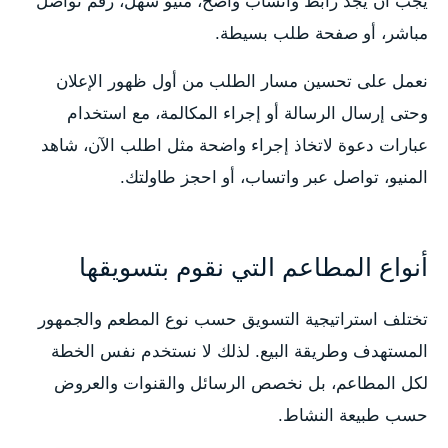
يجب أن يجد رابط واتساب واضح، منيو سهل، رقم تواصل
مباشر، أو صفحة طلب بسيطة.
نعمل على تحسين مسار الطلب من أول ظهور الإعلان
وحتى إرسال الرسالة أو إجراء المكالمة، مع استخدام
عبارات دعوة لاتخاذ إجراء واضحة مثل اطلب الآن، شاهد
المنيو، تواصل عبر واتساب، أو احجز طاولتك.
أنواع المطاعم التي نقوم بتسويقها
تختلف استراتيجية التسويق حسب نوع المطعم والجمهور
المستهدف وطريقة البيع. لذلك لا نستخدم نفس الخطة
لكل المطاعم، بل نخصص الرسائل والقنوات والعروض
حسب طبيعة النشاط.