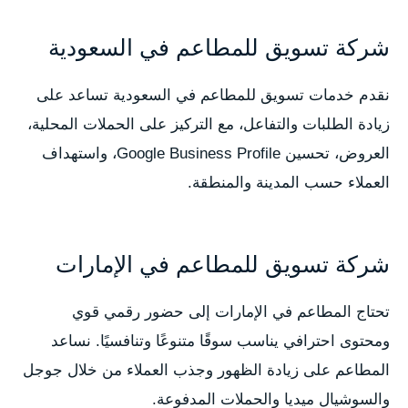
شركة تسويق للمطاعم في السعودية
نقدم خدمات تسويق للمطاعم في السعودية تساعد على
زيادة الطلبات والتفاعل، مع التركيز على الحملات المحلية،
العروض، تحسين Google Business Profile، واستهداف
العملاء حسب المدينة والمنطقة.
شركة تسويق للمطاعم في الإمارات
تحتاج المطاعم في الإمارات إلى حضور رقمي قوي
ومحتوى احترافي يناسب سوقًا متنوعًا وتنافسيًا. نساعد
المطاعم على زيادة الظهور وجذب العملاء من خلال جوجل
والسوشيال ميديا والحملات المدفوعة.