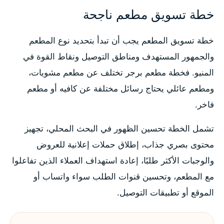
خطة تسويق مطعم ناجحة
خطة تسويق المطعم يجب أن تبدأ بتحديد نوع المطعم
والجمهور المستهدف ومناطق التوصيل ونقاط القوة في
المنيو. فخطة مطعم برجر تختلف عن مطعم مشويات،
ومطعم عائلي يحتاج رسائل مختلفة عن كافيه أو مطعم
فاخر.
تشمل الخطة تحسين الظهور في البحث المحلي، تجهيز
محتوى بصري جذاب، إطلاق حملات إعلانية للعروض
والوجبات الأكثر طلبًا، إعادة استهداف العملاء الذين تفاعلوا
مع المطعم، وتحسين قنوات الطلب سواء واتساب أو
الموقع أو تطبيقات التوصيل.