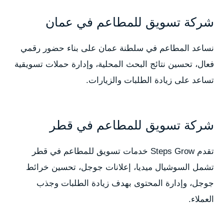
شركة تسويق للمطاعم في عمان
نساعد المطاعم في سلطنة عمان على بناء حضور رقمي
فعال، تحسين نتائج البحث المحلية، وإدارة حملات تسويقية
تساعد على زيادة الطلبات والزيارات.
شركة تسويق للمطاعم في قطر
تقدم Steps Grow خدمات تسويق للمطاعم في قطر
تشمل السوشيال ميديا، إعلانات جوجل، تحسين خرائط
جوجل، وإدارة المحتوى بهدف زيادة الطلبات وجذب
العملاء.