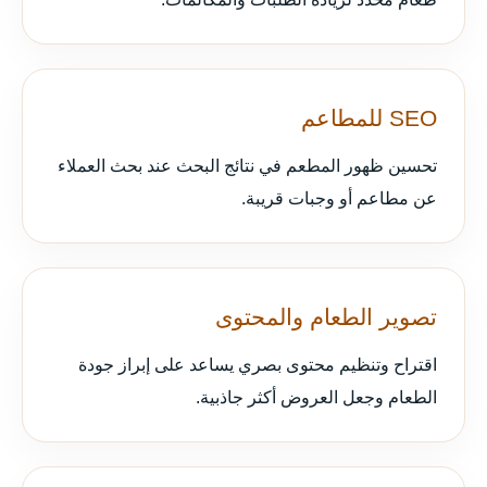
SEO للمطاعم
تحسين ظهور المطعم في نتائج البحث عند بحث العملاء
عن مطاعم أو وجبات قريبة.
تصوير الطعام والمحتوى
اقتراح وتنظيم محتوى بصري يساعد على إبراز جودة
الطعام وجعل العروض أكثر جاذبية.