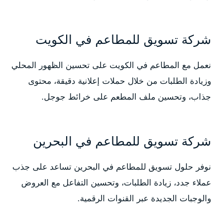
شركة تسويق للمطاعم في الكويت
نعمل مع المطاعم في الكويت على تحسين الظهور المحلي
وزيادة الطلبات من خلال حملات إعلانية دقيقة، محتوى
جذاب، وتحسين ملف المطعم على خرائط جوجل.
شركة تسويق للمطاعم في البحرين
نوفر حلول تسويق للمطاعم في البحرين تساعد على جذب
عملاء جدد، زيادة الطلبات، وتحسين التفاعل مع العروض
والوجبات الجديدة عبر القنوات الرقمية.