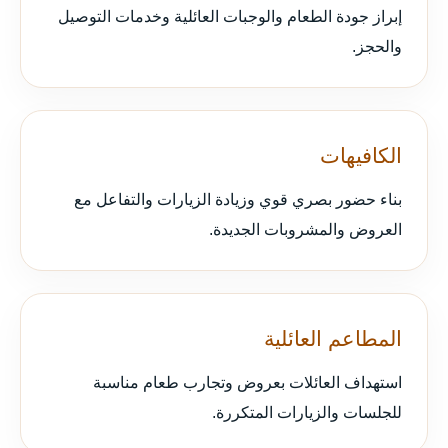
إبراز جودة الطعام والوجبات العائلية وخدمات التوصيل
والحجز.
الكافيهات
بناء حضور بصري قوي وزيادة الزيارات والتفاعل مع
العروض والمشروبات الجديدة.
المطاعم العائلية
استهداف العائلات بعروض وتجارب طعام مناسبة
للجلسات والزيارات المتكررة.