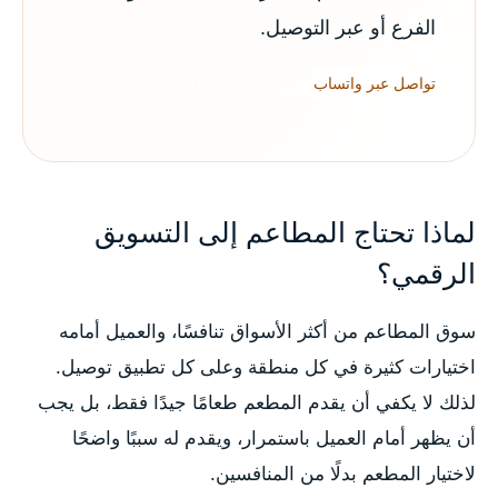
الفرع أو عبر التوصيل.
تواصل عبر واتساب
طلب استشارة مجانية
لماذا تحتاج المطاعم إلى التسويق
الرقمي؟
سوق المطاعم من أكثر الأسواق تنافسًا، والعميل أمامه
اختيارات كثيرة في كل منطقة وعلى كل تطبيق توصيل.
لذلك لا يكفي أن يقدم المطعم طعامًا جيدًا فقط، بل يجب
أن يظهر أمام العميل باستمرار، ويقدم له سببًا واضحًا
لاختيار المطعم بدلًا من المنافسين.