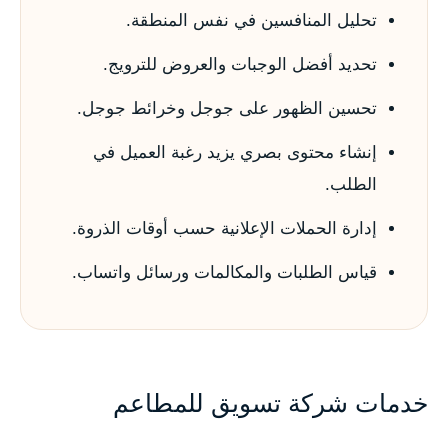
تحليل المنافسين في نفس المنطقة.
تحديد أفضل الوجبات والعروض للترويج.
تحسين الظهور على جوجل وخرائط جوجل.
إنشاء محتوى بصري يزيد رغبة العميل في
الطلب.
إدارة الحملات الإعلانية حسب أوقات الذروة.
قياس الطلبات والمكالمات ورسائل واتساب.
خدمات شركة تسويق للمطاعم