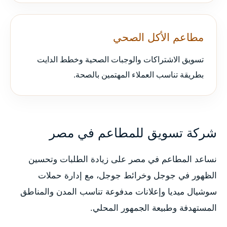
مطاعم الأكل الصحي
تسويق الاشتراكات والوجبات الصحية وخطط الدايت
بطريقة تناسب العملاء المهتمين بالصحة.
شركة تسويق للمطاعم في مصر
نساعد المطاعم في مصر على زيادة الطلبات وتحسين
الظهور في جوجل وخرائط جوجل، مع إدارة حملات
سوشيال ميديا وإعلانات مدفوعة تناسب المدن والمناطق
المستهدفة وطبيعة الجمهور المحلي.