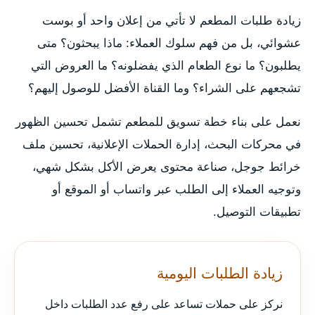
زيادة طلبات المطعم لا تأتي من إعلان واحد أو بوست
عشوائي، بل من فهم سلوك العملاء: ماذا يبحثون؟ متى
يطلبون؟ ما نوع الطعام الذي يفضلونه؟ ما العروض التي
تشجعهم على الشراء؟ وما القناة الأفضل للوصول إليهم؟
نعمل على بناء خطة تسويق للمطعم تشمل تحسين الظهور
في محركات البحث، إدارة الحملات الإعلانية، تحسين ملف
خرائط جوجل، صناعة محتوى يعرض الأكل بشكل شهي،
وتوجيه العملاء إلى الطلب عبر واتساب أو الموقع أو
تطبيقات التوصيل.
زيادة الطلبات اليومية
نركز على حملات تساعد على رفع عدد الطلبات داخل