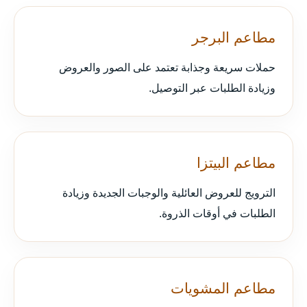
مطاعم البرجر
حملات سريعة وجذابة تعتمد على الصور والعروض
وزيادة الطلبات عبر التوصيل.
مطاعم البيتزا
الترويج للعروض العائلية والوجبات الجديدة وزيادة
الطلبات في أوقات الذروة.
مطاعم المشويات