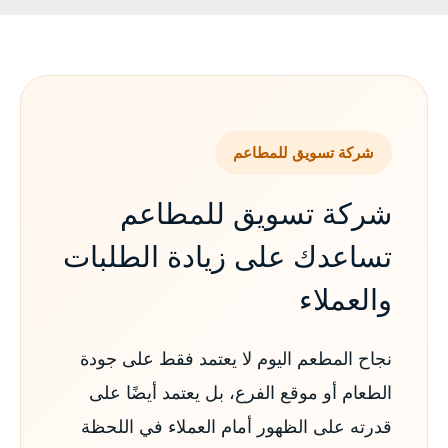
شركة تسويق للمطاعم
شركة تسويق للمطاعم
تساعدك على زيادة الطلبات
والعملاء
نجاح المطعم اليوم لا يعتمد فقط على جودة
الطعام أو موقع الفرع، بل يعتمد أيضًا على
قدرته على الظهور أمام العملاء في اللحظة