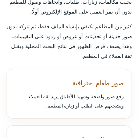
يجلب مكالمات، زيارات، طلبات، واتجاهات وصول للمطعم
بدون أن يمر العميل على الموقع الإلكتروني أولًا.
كثير من المطاعم تكتفي بإنشاء الملف فقط، ثم تتركه بدون
صور حديثة أو تحديثات أو عروض أو ردود على التقييمات.
وهذا يضعف فرص الظهور في نتائج البحث المحلية ويقلل
ثقة العملاء في المطعم.
صور طعام احترافية
رفع صور واضحة وشهية للأطباق يزيد ثقة العملاء
ويشجعهم على الطلب أو زيارة المطعم.