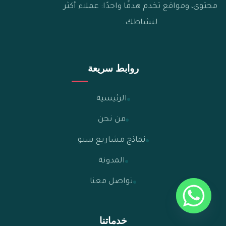
محتوى، ومواقع تخدم هدفًا واحدًا: عملاء أكثر
لنشاطك.
روابط سريعة
الرئيسية
من نحن
نماذج مشاريع سيو
المدونة
تواصل معنا
خدماتنا