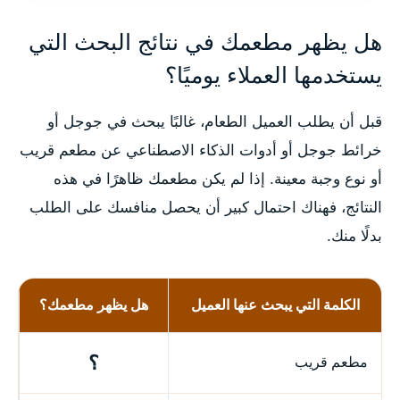
هل يظهر مطعمك في نتائج البحث التي
يستخدمها العملاء يوميًا؟
قبل أن يطلب العميل الطعام، غالبًا يبحث في جوجل أو
خرائط جوجل أو أدوات الذكاء الاصطناعي عن مطعم قريب
أو نوع وجبة معينة. إذا لم يكن مطعمك ظاهرًا في هذه
النتائج، فهناك احتمال كبير أن يحصل منافسك على الطلب
بدلًا منك.
الكلمة التي يبحث عنها العميل
هل يظهر مطعمك؟
؟
مطعم قريب