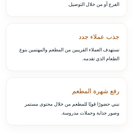
الفرع أو من خلال التوصيل.
جذب عملاء جدد
نستهدف العملاء القريبين من المطعم والمهتمين بنوع
الطعام الذي تقدمه.
رفع شهرة المطعم
نبني حضورًا قويًا للمطعم من خلال محتوى مستمر
وصور جذابة وحملات مدروسة.