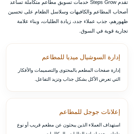
تقدم Steps Grow خدمات تسويق مطاعم متكاملة تساعد
أصحاب المطاعم والكافيهات وسلاسل الطعام على تحسين
ظهورهم، جذب عملاء جدد، زيادة الطلبات، وبناء علامة
تجارية قوية في السوق.
إدارة السوشيال ميديا للمطاعم
إدارة صفحات المطعم بالمحتوى والتصميمات والأفكار
التي تعرض الأكل بشكل جذاب وتزيد التفاعل.
إعلانات جوجل للمطاعم
استهداف العملاء الذين يبحثون عن مطعم قريب أو نوع
طعام محدد لزيادة الطلبات والمكالمات.