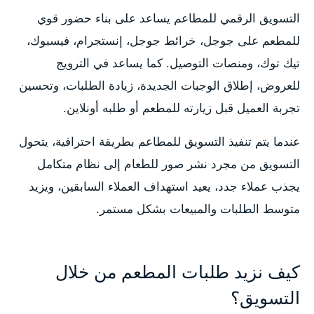
التسويق الرقمي للمطاعم يساعد على بناء حضور قوي
للمطعم على جوجل، خرائط جوجل، إنستجرام، فيسبوك،
تيك توك، ومنصات التوصيل. كما يساعد في الترويج
للعروض، إطلاق الوجبات الجديدة، زيادة الطلبات، وتحسين
تجربة العميل قبل زيارته للمطعم أو طلبه أونلاين.
عندما يتم تنفيذ التسويق للمطاعم بطريقة احترافية، يتحول
التسويق من مجرد نشر صور للطعام إلى نظام متكامل
يجذب عملاء جدد، يعيد استهداف العملاء السابقين، ويزيد
متوسط الطلبات والمبيعات بشكل مستمر.
كيف نزيد طلبات المطعم من خلال
التسويق؟