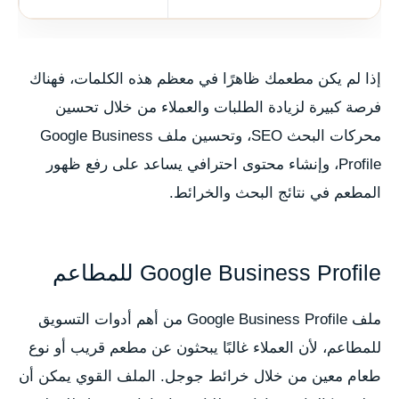
إذا لم يكن مطعمك ظاهرًا في معظم هذه الكلمات، فهناك
فرصة كبيرة لزيادة الطلبات والعملاء من خلال تحسين
محركات البحث SEO، وتحسين ملف Google Business
Profile، وإنشاء محتوى احترافي يساعد على رفع ظهور
المطعم في نتائج البحث والخرائط.
Google Business Profile للمطاعم
ملف Google Business Profile من أهم أدوات التسويق
للمطاعم، لأن العملاء غالبًا يبحثون عن مطعم قريب أو نوع
طعام معين من خلال خرائط جوجل. الملف القوي يمكن أن