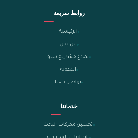
روابط سريعة
الرئيسية
من نحن
نماذج مشاريع سيو
المدونة
تواصل معنا
خدماتنا
تحسين محركات البحث
الإعلانات المدفوعة