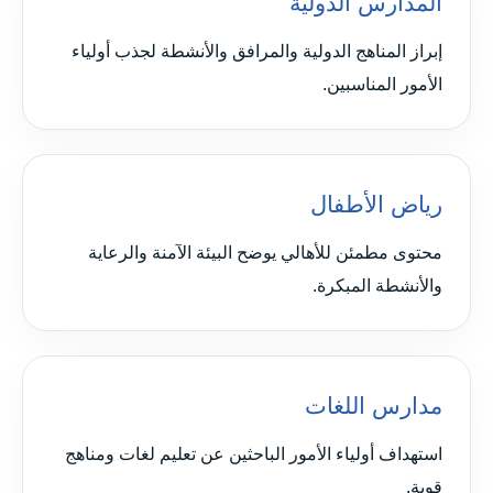
المدارس الدولية
إبراز المناهج الدولية والمرافق والأنشطة لجذب أولياء
الأمور المناسبين.
رياض الأطفال
محتوى مطمئن للأهالي يوضح البيئة الآمنة والرعاية
والأنشطة المبكرة.
مدارس اللغات
استهداف أولياء الأمور الباحثين عن تعليم لغات ومناهج
قوية.