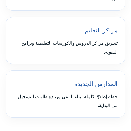
مراكز التعليم
تسويق مراكز الدروس والكورسات التعليمية وبرامج
التقوية.
المدارس الجديدة
خطة إطلاق كاملة لبناء الوعي وزيادة طلبات التسجيل
من البداية.