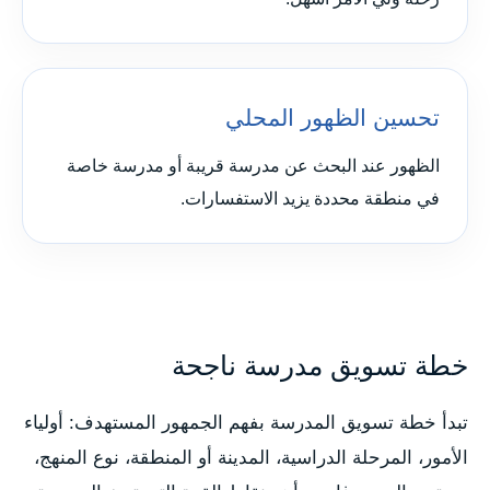
تحسين الظهور المحلي
الظهور عند البحث عن مدرسة قريبة أو مدرسة خاصة
في منطقة محددة يزيد الاستفسارات.
خطة تسويق مدرسة ناجحة
تبدأ خطة تسويق المدرسة بفهم الجمهور المستهدف: أولياء
الأمور، المرحلة الدراسية، المدينة أو المنطقة، نوع المنهج،