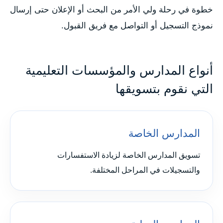
خطوة في رحلة ولي الأمر من البحث أو الإعلان حتى إرسال
نموذج التسجيل أو التواصل مع فريق القبول.
أنواع المدارس والمؤسسات التعليمية
التي نقوم بتسويقها
المدارس الخاصة
تسويق المدارس الخاصة لزيادة الاستفسارات
والتسجيلات في المراحل المختلفة.