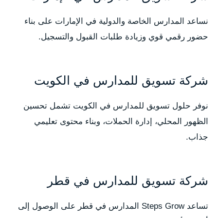
نساعد المدارس الخاصة والدولية في الإمارات على بناء
حضور رقمي قوي وزيادة طلبات القبول والتسجيل.
شركة تسويق للمدارس في الكويت
نوفر حلول تسويق للمدارس في الكويت تشمل تحسين
الظهور المحلي، إدارة الحملات، وبناء محتوى تعليمي
جذاب.
شركة تسويق للمدارس في قطر
تساعد Steps Grow المدارس في قطر على الوصول إلى