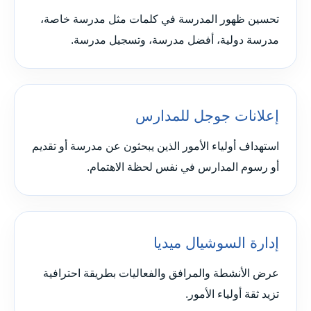
تحسين ظهور المدرسة في كلمات مثل مدرسة خاصة،
مدرسة دولية، أفضل مدرسة، وتسجيل مدرسة.
إعلانات جوجل للمدارس
استهداف أولياء الأمور الذين يبحثون عن مدرسة أو تقديم
أو رسوم المدارس في نفس لحظة الاهتمام.
إدارة السوشيال ميديا
عرض الأنشطة والمرافق والفعاليات بطريقة احترافية
تزيد ثقة أولياء الأمور.