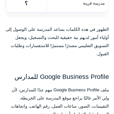
؟
مدرسة قريبة
الظهور في هذه الكلمات يساعد المدرسة على الوصول إلى
أولياء أمور لديهم نية حقيقية للبحث والتسجيل، ويجعل
التسويق التعليمي مصدرًا مستمرًا للاستفسارات وطلبات
القبول.
Google Business Profile للمدارس
ملف Google Business Profile مهم جدًا للمدارس، لأن
ولي الأمر غالبًا يراجع موقع المدرسة على الخريطة،
التقييمات، الصور، ساعات العمل، رقم الهاتف، واتجاهات