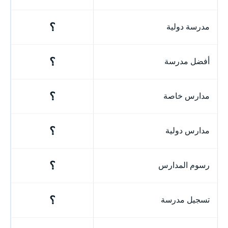
؟
مدرسة دولية
؟
أفضل مدرسة
؟
مدارس خاصة
؟
مدارس دولية
؟
رسوم المدارس
؟
تسجيل مدرسة