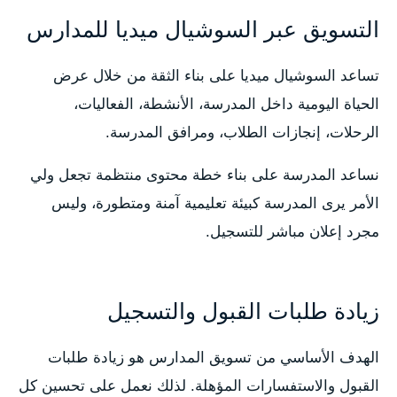
التسويق عبر السوشيال ميديا للمدارس
تساعد السوشيال ميديا على بناء الثقة من خلال عرض
الحياة اليومية داخل المدرسة، الأنشطة، الفعاليات،
الرحلات، إنجازات الطلاب، ومرافق المدرسة.
نساعد المدرسة على بناء خطة محتوى منتظمة تجعل ولي
الأمر يرى المدرسة كبيئة تعليمية آمنة ومتطورة، وليس
مجرد إعلان مباشر للتسجيل.
زيادة طلبات القبول والتسجيل
الهدف الأساسي من تسويق المدارس هو زيادة طلبات
القبول والاستفسارات المؤهلة. لذلك نعمل على تحسين كل