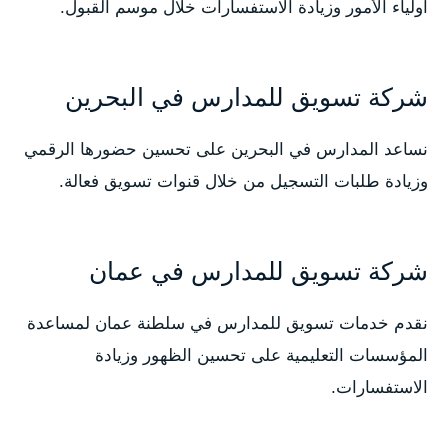
أولياء الأمور وزيادة الاستفسارات خلال موسم القبول.
شركة تسويق للمدارس في البحرين
نساعد المدارس في البحرين على تحسين حضورها الرقمي
وزيادة طلبات التسجيل من خلال قنوات تسويق فعالة.
شركة تسويق للمدارس في عمان
نقدم خدمات تسويق للمدارس في سلطنة عمان لمساعدة
المؤسسات التعليمية على تحسين الظهور وزيادة
الاستفسارات.