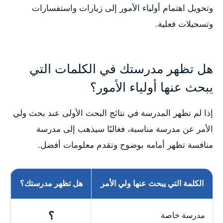
وتحويل اهتمام أولياء الأمور إلى زيارات واستفسارات
وتسجيلات فعلية.
هل تظهر مدرستك في الكلمات التي
يبحث عنها أولياء الأمور؟
إذا لم تظهر المدرسة في نتائج البحث الأولى عند بحث ولي
الأمر عن مدرسة مناسبة، فغالبًا سيذهب إلى مدرسة
منافسة تظهر أمامه بوضوح وتقدم معلومات أفضل.
الكلمة التي يبحث عنها ولي الأمر
هل تظهر مدرستك؟
؟
مدرسة خاصة