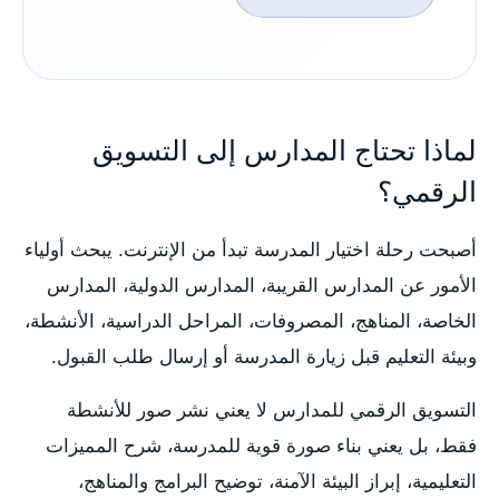
لماذا تحتاج المدارس إلى التسويق
الرقمي؟
أصبحت رحلة اختيار المدرسة تبدأ من الإنترنت. يبحث أولياء
الأمور عن المدارس القريبة، المدارس الدولية، المدارس
الخاصة، المناهج، المصروفات، المراحل الدراسية، الأنشطة،
وبيئة التعليم قبل زيارة المدرسة أو إرسال طلب القبول.
التسويق الرقمي للمدارس لا يعني نشر صور للأنشطة
فقط، بل يعني بناء صورة قوية للمدرسة، شرح المميزات
التعليمية، إبراز البيئة الآمنة، توضيح البرامج والمناهج،