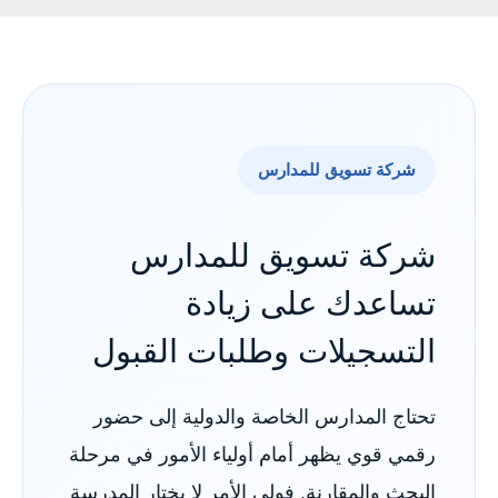
شركة تسويق للمدارس
شركة تسويق للمدارس
تساعدك على زيادة
التسجيلات وطلبات القبول
تحتاج المدارس الخاصة والدولية إلى حضور
رقمي قوي يظهر أمام أولياء الأمور في مرحلة
البحث والمقارنة. فولي الأمر لا يختار المدرسة