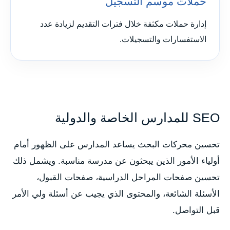
حملات موسم التسجيل
إدارة حملات مكثفة خلال فترات التقديم لزيادة عدد
الاستفسارات والتسجيلات.
SEO للمدارس الخاصة والدولية
تحسين محركات البحث يساعد المدارس على الظهور أمام
أولياء الأمور الذين يبحثون عن مدرسة مناسبة. ويشمل ذلك
تحسين صفحات المراحل الدراسية، صفحات القبول،
الأسئلة الشائعة، والمحتوى الذي يجيب عن أسئلة ولي الأمر
قبل التواصل.