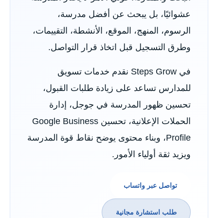
عشوائيًا، بل يبحث عن أفضل مدرسة،
الرسوم، المنهج، الموقع، الأنشطة، التقييمات،
وطرق التسجيل قبل اتخاذ قرار التواصل.
في Steps Grow نقدم خدمات تسويق
للمدارس تساعد على زيادة طلبات القبول،
تحسين ظهور المدرسة في جوجل، إدارة
الحملات الإعلانية، تحسين Google Business
Profile، وبناء محتوى يوضح نقاط قوة المدرسة
ويزيد ثقة أولياء الأمور.
تواصل عبر واتساب
طلب استشارة مجانية