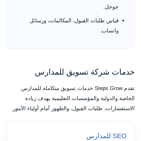
جوجل.
قياس طلبات القبول، المكالمات، ورسائل
واتساب.
خدمات شركة تسويق للمدارس
تقدم Steps Grow خدمات تسويق متكاملة للمدارس
الخاصة والدولية والمؤسسات التعليمية بهدف زيادة
الاستفسارات، طلبات القبول، والظهور أمام أولياء الأمور.
SEO للمدارس