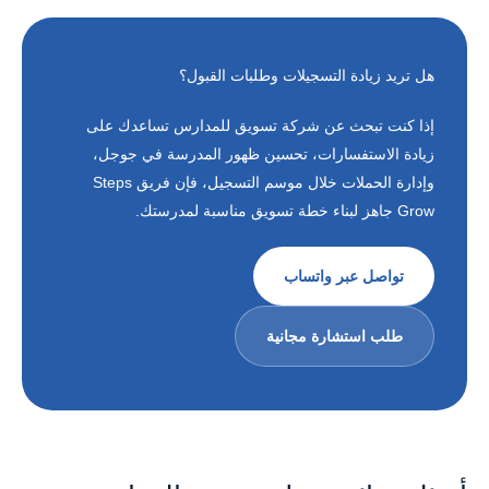
هل تريد زيادة التسجيلات وطلبات القبول؟
إذا كنت تبحث عن شركة تسويق للمدارس تساعدك على
زيادة الاستفسارات، تحسين ظهور المدرسة في جوجل،
وإدارة الحملات خلال موسم التسجيل، فإن فريق Steps
Grow جاهز لبناء خطة تسويق مناسبة لمدرستك.
تواصل عبر واتساب
طلب استشارة مجانية