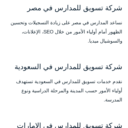
شركة تسويق للمدارس في مصر
نساعد المدارس في مصر على زيادة التسجيلات وتحسين
الظهور أمام أولياء الأمور من خلال SEO، الإعلانات،
والسوشيال ميديا.
شركة تسويق للمدارس في السعودية
نقدم خدمات تسويق للمدارس في السعودية تستهدف
أولياء الأمور حسب المدينة والمرحلة الدراسية ونوع
المدرسة.
شركة تسويق للمدارس في الإمارات