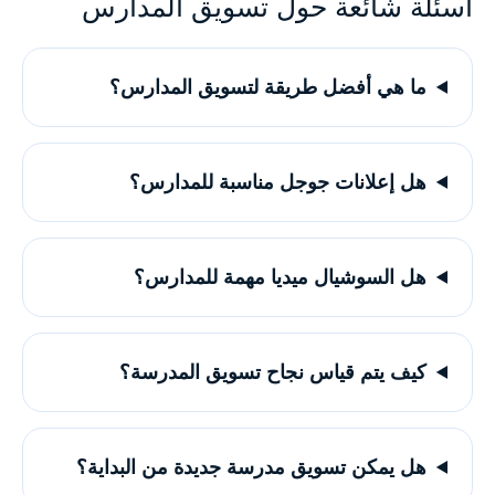
أسئلة شائعة حول تسويق المدارس
ما هي أفضل طريقة لتسويق المدارس؟
هل إعلانات جوجل مناسبة للمدارس؟
هل السوشيال ميديا مهمة للمدارس؟
كيف يتم قياس نجاح تسويق المدرسة؟
هل يمكن تسويق مدرسة جديدة من البداية؟