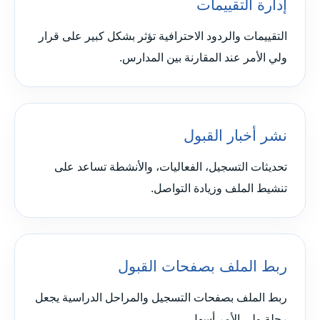
إدارة التقييمات
التقييمات والردود الاحترافية تؤثر بشكل كبير على قرار
ولي الأمر عند المقارنة بين المدارس.
نشر أخبار القبول
تحديثات التسجيل، الفعاليات، والأنشطة تساعد على
تنشيط الملف وزيادة التواصل.
ربط الملف بصفحات القبول
ربط الملف بصفحات التسجيل والمراحل الدراسية يجعل
رحلة ولي الأمر أسهل.