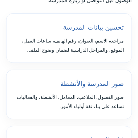
الوصول قبل التواصل أو زيارة المدرسة.
تحسين بيانات المدرسة
مراجعة الاسم، العنوان، رقم الهاتف، ساعات العمل،
الموقع، والمراحل الدراسية لضمان وضوح الملف.
صور المدرسة والأنشطة
صور الفصول، الملاعب، المعامل، الأنشطة، والفعاليات
تساعد على بناء ثقة أولياء الأمور.