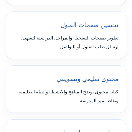
تحسين صفحات القبول
تطوير صفحات التسجيل والمراحل الدراسية لتسهيل
إرسال طلب القبول أو التواصل.
محتوى تعليمي وتسويقي
كتابة محتوى يوضح المناهج والأنشطة والبيئة التعليمية
ونقاط تميز المدرسة.