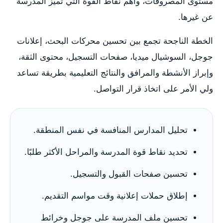
مستوى المصروفات، وأهم نقاط القوة التي تميز المدرسة
عن غيرها.
الخطة الناجحة تجمع بين تحسين محركات البحث، إعلانات
جوجل، السوشيال ميديا، صفحات التسجيل، محتوى الثقة،
وإبراز الأنشطة والمرافق والنتائج التعليمية بطريقة تساعد
ولي الأمر على اتخاذ قرار التواصل.
تحليل المدارس المنافسة في نفس المنطقة.
تحديد نقاط قوة المدرسة والمراحل الأكثر طلبًا.
تحسين صفحات القبول والتسجيل.
إطلاق حملات إعلانية وقت مواسم التقديم.
تحسين ملف المدرسة على جوجل وخرائط