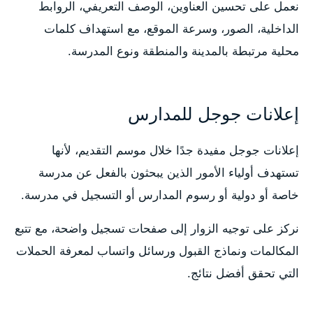
نعمل على تحسين العناوين، الوصف التعريفي، الروابط
الداخلية، الصور، وسرعة الموقع، مع استهداف كلمات
محلية مرتبطة بالمدينة والمنطقة ونوع المدرسة.
إعلانات جوجل للمدارس
إعلانات جوجل مفيدة جدًا خلال موسم التقديم، لأنها
تستهدف أولياء الأمور الذين يبحثون بالفعل عن مدرسة
خاصة أو دولية أو رسوم المدارس أو التسجيل في مدرسة.
نركز على توجيه الزوار إلى صفحات تسجيل واضحة، مع تتبع
المكالمات ونماذج القبول ورسائل واتساب لمعرفة الحملات
التي تحقق أفضل نتائج.