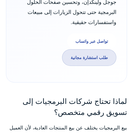
جوجل ولينكدإن، وتحسين صفحات الحلول
البرمجية حتى تتحول الزيارات إلى مبيعات
واستفسارات حقيقية.
تواصل عبر واتساب
طلب استشارة مجانية
لماذا تحتاج شركات البرمجيات إلى
تسويق رقمي متخصص؟
بيع البرمجيات يختلف عن بيع المنتجات العادية، لأن العميل