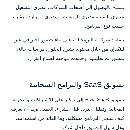
يسمح بالوصول إلى أصحاب الشركات، مديري التشغيل،
مديري التقنية، مديري المبيعات، ومديري الموارد البشرية
حسب نوع البرنامج.
نساعد شركات البرمجيات على بناء حضور احترافي عبر
لينكدإن من خلال محتوى يشرح الحلول، دراسات حالة،
منشورات تعليمية، وحملات موجهة لصناع القرار.
تسويق SaaS والبرامج السحابية
تسويق SaaS يحتاج إلى تركيز على الاشتراكات والتجربة
المجانية وتقليل التردد قبل الشراء. العميل يريد أن يعرف
كيف سيحل البرنامج مشكلته، وما العائد من استخدامه،
وهل سهل التطبيق داخل شركته.