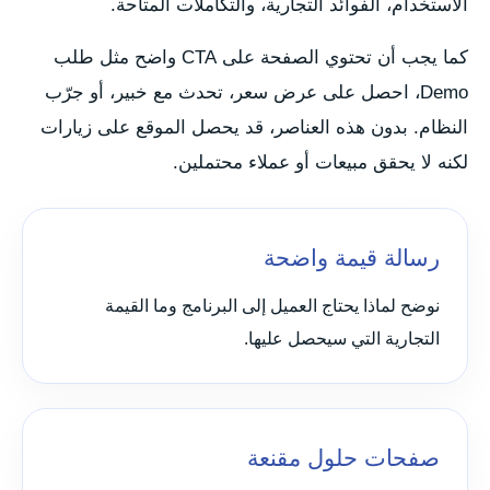
الاستخدام، الفوائد التجارية، والتكاملات المتاحة.
كما يجب أن تحتوي الصفحة على CTA واضح مثل طلب
Demo، احصل على عرض سعر، تحدث مع خبير، أو جرّب
النظام. بدون هذه العناصر، قد يحصل الموقع على زيارات
لكنه لا يحقق مبيعات أو عملاء محتملين.
رسالة قيمة واضحة
نوضح لماذا يحتاج العميل إلى البرنامج وما القيمة
التجارية التي سيحصل عليها.
صفحات حلول مقنعة