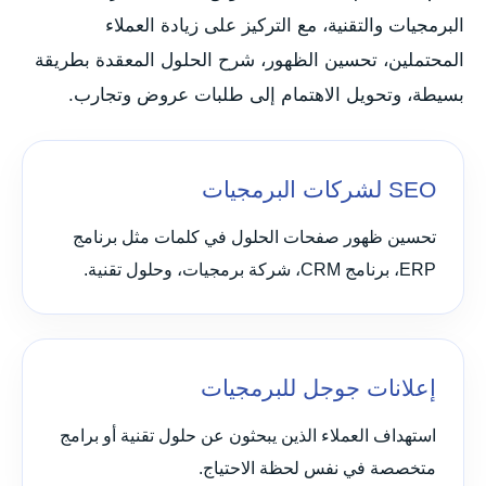
البرمجيات والتقنية، مع التركيز على زيادة العملاء
المحتملين، تحسين الظهور، شرح الحلول المعقدة بطريقة
بسيطة، وتحويل الاهتمام إلى طلبات عروض وتجارب.
SEO لشركات البرمجيات
تحسين ظهور صفحات الحلول في كلمات مثل برنامج
ERP، برنامج CRM، شركة برمجيات، وحلول تقنية.
إعلانات جوجل للبرمجيات
استهداف العملاء الذين يبحثون عن حلول تقنية أو برامج
متخصصة في نفس لحظة الاحتياج.