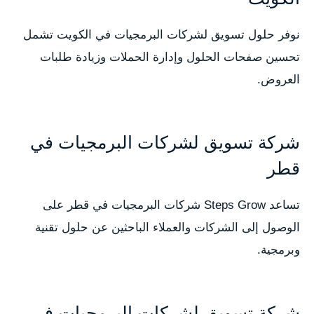
نوفر حلول تسويق لشركات البرمجيات في الكويت تشمل
تحسين صفحات الحلول وإدارة الحملات وزيادة طلبات
العروض.
شركة تسويق لشركات البرمجيات في
قطر
تساعد Steps Grow شركات البرمجيات في قطر على
الوصول إلى الشركات والعملاء الباحثين عن حلول تقنية
وبرمجية.
شركة تسويق لشركات البرمجيات في