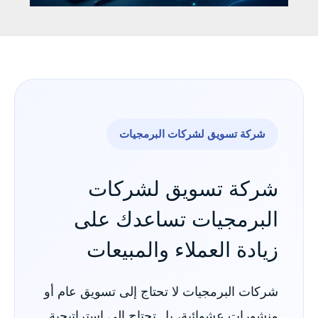
شركة تسويق لشركات البرمجيات
شركة تسويق لشركات
البرمجيات تساعدك على
زيادة العملاء والمبيعات
شركات البرمجيات لا تحتاج إلى تسويق عام أو
منشورات عشوائية، بل تحتاج إلى استراتيجية