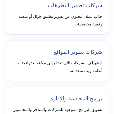
شركات تطوير التطبيقات
جذب عملاء يبحثون عن تطوير تطبيق جوال أو منصة
رقمية مخصصة.
شركات تطوير المواقع
استهداف الشركات التي تحتاج إلى مواقع احترافية أو
أنظمة ويب متقدمة.
برامج المحاسبة والإدارة
تسويق البرامج الموجهة للشركات والمتاجر والمحاسبين