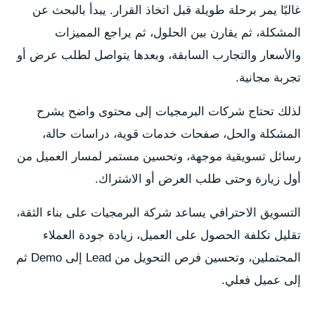
غالبًا يمر برحلة طويلة قبل اتخاذ القرار. يبدأ بالبحث عن
المشكلة، ثم يقارن بين الحلول، ثم يراجع المميزات
والأسعار والتجارب السابقة، وبعدها يتواصل لطلب عرض أو
تجربة مجانية.
لذلك تحتاج شركات البرمجيات إلى محتوى واضح يشرح
المشكلة والحل، صفحات خدمات قوية، دراسات حالة،
رسائل تسويقية موجهة، وتحسين مستمر لمسار العميل من
أول زيارة وحتى طلب العرض أو الاشتراك.
التسويق الاحترافي يساعد شركة البرمجيات على بناء الثقة،
تقليل تكلفة الحصول على العميل، زيادة جودة العملاء
المحتملين، وتحسين فرص التحويل من Lead إلى Demo ثم
إلى عميل فعلي.