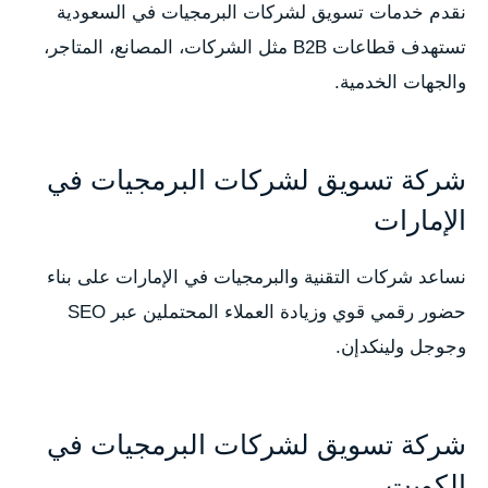
نقدم خدمات تسويق لشركات البرمجيات في السعودية
تستهدف قطاعات B2B مثل الشركات، المصانع، المتاجر،
والجهات الخدمية.
شركة تسويق لشركات البرمجيات في
الإمارات
نساعد شركات التقنية والبرمجيات في الإمارات على بناء
حضور رقمي قوي وزيادة العملاء المحتملين عبر SEO
وجوجل ولينكدإن.
شركة تسويق لشركات البرمجيات في
الكويت