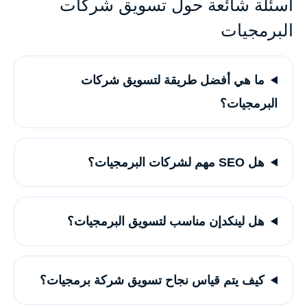
أسئلة شائعة حول تسويق شركات
البرمجيات
ما هي أفضل طريقة لتسويق شركات
البرمجيات؟
هل SEO مهم لشركات البرمجيات؟
هل لينكدإن مناسب لتسويق البرمجيات؟
كيف يتم قياس نجاح تسويق شركة برمجيات؟