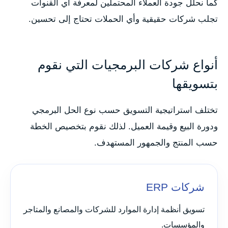
كما نحلل جودة العملاء المحتملين لمعرفة أي القنوات
تجلب شركات حقيقية وأي الحملات تحتاج إلى تحسين.
أنواع شركات البرمجيات التي نقوم
بتسويقها
تختلف استراتيجية التسويق حسب نوع الحل البرمجي
ودورة البيع وقيمة العميل. لذلك نقوم بتخصيص الخطة
حسب المنتج والجمهور المستهدف.
شركات ERP
تسويق أنظمة إدارة الموارد للشركات والمصانع والمتاجر
والمؤسسات.