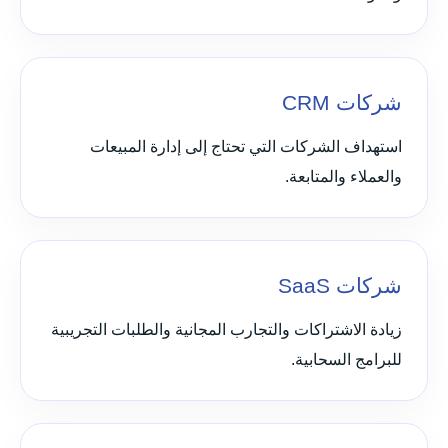
شركات CRM
استهداف الشركات التي تحتاج إلى إدارة المبيعات
والعملاء والمتابعة.
شركات SaaS
زيادة الاشتراكات والتجارب المجانية والطلبات التجريبية
للبرامج السحابية.