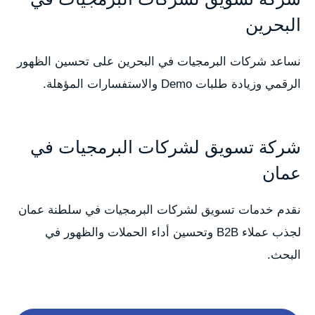
البحرين
نساعد شركات البرمجيات في البحرين على تحسين الظهور
الرقمي وزيادة طلبات Demo والاستفسارات المؤهلة.
شركة تسويق لشركات البرمجيات في
عمان
نقدم خدمات تسويق لشركات البرمجيات في سلطنة عمان
لجذب عملاء B2B وتحسين أداء الحملات والظهور في
البحث.