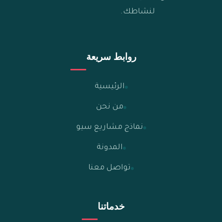
لنشاطك.
روابط سريعة
الرئيسية
من نحن
نماذج مشاريع سيو
المدونة
تواصل معنا
خدماتنا