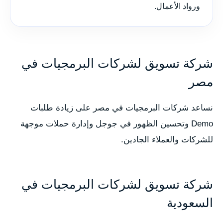
ورواد الأعمال.
شركة تسويق لشركات البرمجيات في
مصر
نساعد شركات البرمجيات في مصر على زيادة طلبات
Demo وتحسين الظهور في جوجل وإدارة حملات موجهة
للشركات والعملاء الجادين.
شركة تسويق لشركات البرمجيات في
السعودية