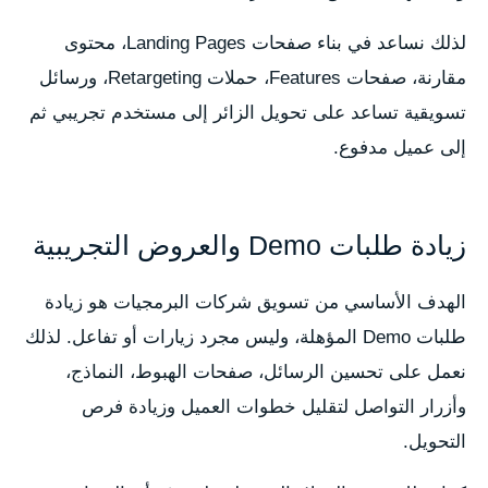
لذلك نساعد في بناء صفحات Landing Pages، محتوى
مقارنة، صفحات Features، حملات Retargeting، ورسائل
تسويقية تساعد على تحويل الزائر إلى مستخدم تجريبي ثم
إلى عميل مدفوع.
زيادة طلبات Demo والعروض التجريبية
الهدف الأساسي من تسويق شركات البرمجيات هو زيادة
طلبات Demo المؤهلة، وليس مجرد زيارات أو تفاعل. لذلك
نعمل على تحسين الرسائل، صفحات الهبوط، النماذج،
وأزرار التواصل لتقليل خطوات العميل وزيادة فرص
التحويل.