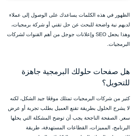
الظهور في هذه الكلمات يساعدك على الوصول إلى عملاء
لديهم نية واضحة للبحث عن حل تقني أو شركة برمجيات،
وهذا يجعل SEO وإعلانات جوجل من أهم القنوات لشركات
البرمجيات.
هل صفحات حلولك البرمجية جاهزة
للتحويل؟
كثير من شركات البرمجيات تمتلك موقعًا جيد الشكل، لكنه
لا يشرح الحلول بطريقة تقنع العميل بطلب تجربة أو عرض
سعر. الصفحة الناجحة يجب أن توضح المشكلة التي يحلها
البرنامج، المميزات، القطاعات المستهدفة، طريقة