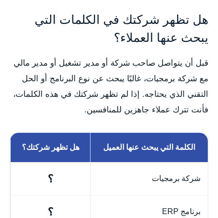
هل تظهر شركتك في الكلمات التي
يبحث عنها العملاء؟
قبل أن يتواصل صاحب شركة أو مدير تشغيل أو مدير مالي
مع شركة برمجيات، غالبًا يبحث عن نوع البرنامج أو الحل
التقني الذي يحتاجه. إذا لم تظهر شركتك في هذه الكلمات،
فأنت تترك عملاء جاهزين للمنافسين.
الكلمة التي يبحث عنها العميل
هل تظهر شركتك؟
؟
شركة برمجيات
؟
برنامج ERP