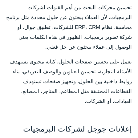
تحسين محركات البحث من أهم القنوات لشركات
البرمجيات، لأن العملاء يبحثون عن حلول محددة مثل برنامج
محاسبة، نظام ERP، CRM للشركات، تطبيق جوال، أو
شركة تطوير برمجيات. الظهور في هذه الكلمات يعني
الوصول إلى عملاء يبحثون عن حل فعلي.
نعمل على تحسين صفحات الحلول، كتابة محتوى يستهدف
الأسئلة التجارية، تحسين العناوين والوصف التعريفي، بناء
روابط داخلية بين الحلول، وتجهيز صفحات تستهدف
القطاعات المختلفة مثل المطاعم، المتاجر، المصانع،
العيادات، أو الشركات.
إعلانات جوجل لشركات البرمجيات