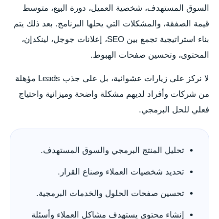
السوق المستهدف، شخصية العميل، دورة البيع، متوسط
قيمة الصفقة، والمشكلات التي يحلها البرنامج. بعد ذلك يتم
بناء استراتيجية تجمع بين SEO، إعلانات جوجل، لينكدإن،
المحتوى، وتحسين صفحات الهبوط.
لا نركز على زيارات عشوائية، بل على جذب Leads مؤهلة
من شركات وأفراد لديهم مشكلة واضحة وميزانية واحتياج
فعلي للحل البرمجي.
تحليل المنتج البرمجي والسوق المستهدف.
تحديد شخصيات العملاء وصناع القرار.
تحسين صفحات الحلول والخدمات البرمجية.
إنشاء محتوى يستهدف مشاكل العملاء وأسئلة