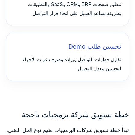
تنظيم صفحات ERP وCRM وSaaS والتطبيقات
بطريقة تساعد العميل على اتخاذ قرار التواصل.
تحسين طلب Demo
تقليل خطوات التواصل وزيادة وضوح دعوات الإجراء
لتحسين معدل التحويل.
خطة تسويق شركة برمجيات ناجحة
تبدأ خطة تسويق شركات البرمجيات بفهم نوع الحل التقني،