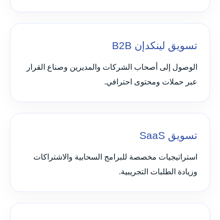
تسويق لينكدإن B2B
الوصول إلى أصحاب الشركات والمديرين وصناع القرار
عبر حملات ومحتوى احترافي.
تسويق SaaS
استراتيجيات مخصصة للبرامج السحابية والاشتراكات
وزيادة الطلبات التجريبية.