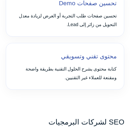
تحسين صفحات Demo
تحسين صفحات طلب التجربة أو العرض لزيادة معدل
التحويل من زائر إلى Lead.
محتوى تقني وتسويقي
كتابة محتوى يشرح الحلول التقنية بطريقة واضحة
ومقنعة للعملاء غير التقنيين.
SEO لشركات البرمجيات