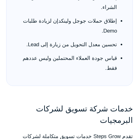
الشراء.
إطلاق حملات جوجل ولينكدإن لزيادة طلبات
Demo.
تحسين معدل التحويل من زيارة إلى Lead.
قياس جودة العملاء المحتملين وليس عددهم
فقط.
خدمات شركة تسويق لشركات
البرمجيات
تقدم Steps Grow خدمات تسويق متكاملة لشركات